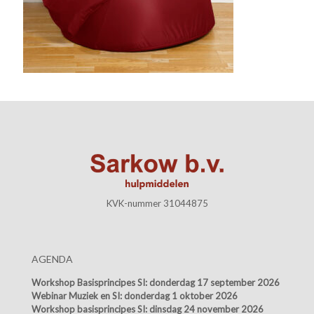
KVK-nummer 31044875
AGENDA
Workshop Basisprincipes SI:
donderdag 17 september 2026
Webinar Muziek en SI:
donderdag 1 oktober 2026
Workshop basisprincipes SI:
dinsdag 24 november 2026