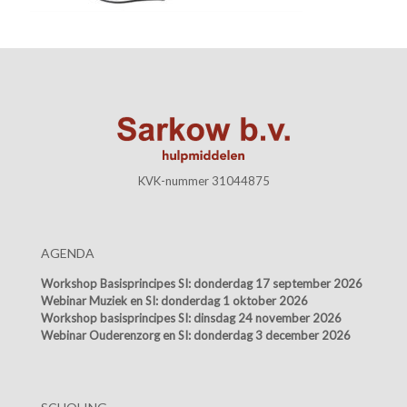
KVK-nummer 31044875
AGENDA
Workshop Basisprincipes SI:
donderdag 17 september 2026
Webinar Muziek en SI:
donderdag 1 oktober 2026
Workshop basisprincipes SI:
dinsdag 24 november 2026
Webinar Ouderenzorg en SI:
donderdag 3 december 2026