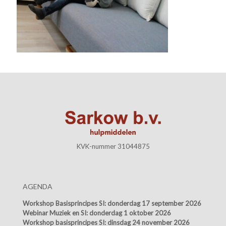
KVK-nummer 31044875
AGENDA
Workshop Basisprincipes SI:
donderdag 17 september 2026
Webinar Muziek en SI:
donderdag 1 oktober 2026
Workshop basisprincipes SI:
dinsdag 24 november 2026