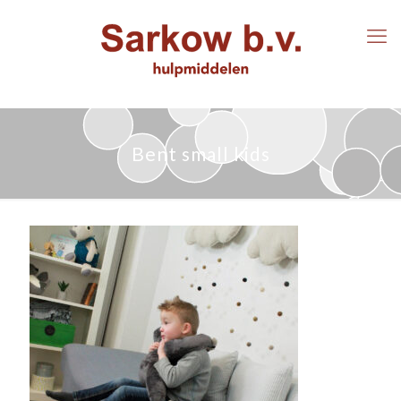
Bent small kids