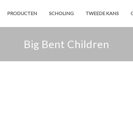
PRODUCTEN
SCHOLING
TWEEDE KANS
Big Bent Children