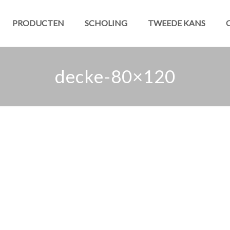
PRODUCTEN
SCHOLING
TWEEDE KANS
decke-80×120