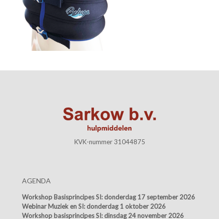
KVK-nummer 31044875
AGENDA
Workshop Basisprincipes SI:
donderdag 17 september 2026
Webinar Muziek en SI:
donderdag 1 oktober 2026
Workshop basisprincipes SI:
dinsdag 24 november 2026