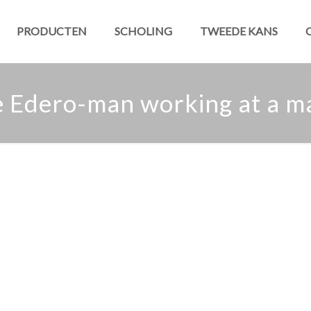
PRODUCTEN
SCHOLING
TWEEDE KANS
 Edero-man working at a m