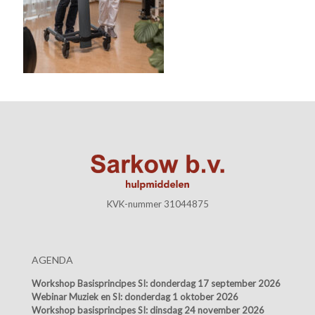
KVK-nummer 31044875
AGENDA
Workshop Basisprincipes SI:
donderdag 17 september 2026
Webinar Muziek en SI:
donderdag 1 oktober 2026
Workshop basisprincipes SI:
dinsdag 24 november 2026