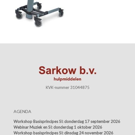
KVK-nummer 31044875
AGENDA
Workshop Basisprincipes SI:
donderdag 17 september 2026
Webinar Muziek en SI:
donderdag 1 oktober 2026
Workshop basisprincipes SI:
dinsdag 24 november 2026