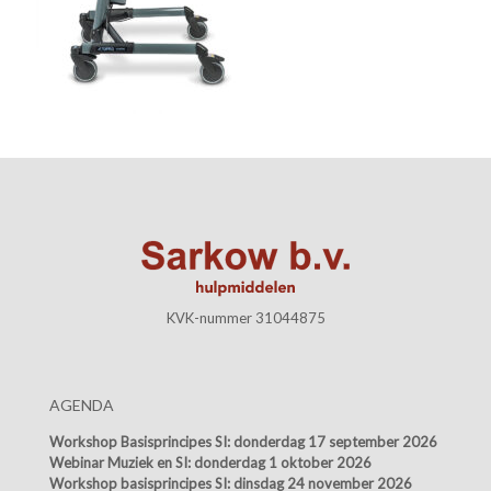
KVK-nummer 31044875
AGENDA
Workshop Basisprincipes SI:
donderdag 17 september 2026
Webinar Muziek en SI:
donderdag 1 oktober 2026
Workshop basisprincipes SI:
dinsdag 24 november 2026