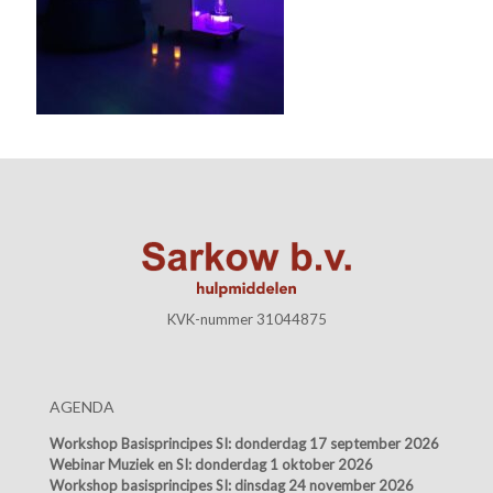
KVK-nummer 31044875
AGENDA
Workshop Basisprincipes SI:
donderdag 17 september 2026
Webinar Muziek en SI:
donderdag 1 oktober 2026
Workshop basisprincipes SI:
dinsdag 24 november 2026