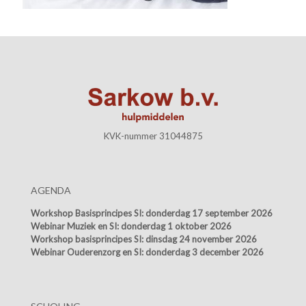
KVK-nummer 31044875
AGENDA
Workshop Basisprincipes SI:
donderdag 17 september 2026
Webinar Muziek en SI:
donderdag 1 oktober 2026
Workshop basisprincipes SI:
dinsdag 24 november 2026
Webinar Ouderenzorg en SI:
donderdag 3 december 2026