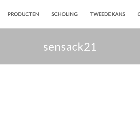
PRODUCTEN
SCHOLING
TWEEDE KANS
sensack21