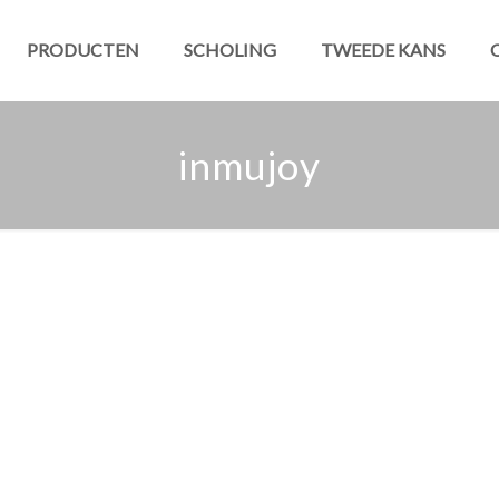
PRODUCTEN
SCHOLING
TWEEDE KANS
inmujoy