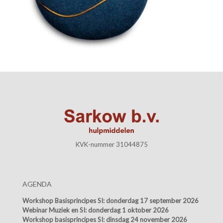
KVK-nummer 31044875
AGENDA
Workshop Basisprincipes SI:
donderdag 17 september 2026
Webinar Muziek en SI:
donderdag 1 oktober 2026
Workshop basisprincipes SI:
dinsdag 24 november 2026