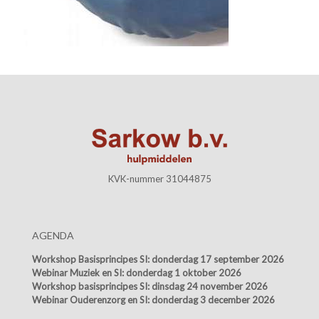
KVK-nummer 31044875
AGENDA
Workshop Basisprincipes SI:
donderdag 17 september 2026
Webinar Muziek en SI:
donderdag 1 oktober 2026
Workshop basisprincipes SI:
dinsdag 24 november 2026
Webinar Ouderenzorg en SI:
donderdag 3 december 2026