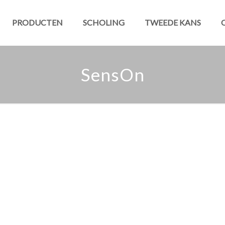
PRODUCTEN
SCHOLING
TWEEDE KANS
SensOn