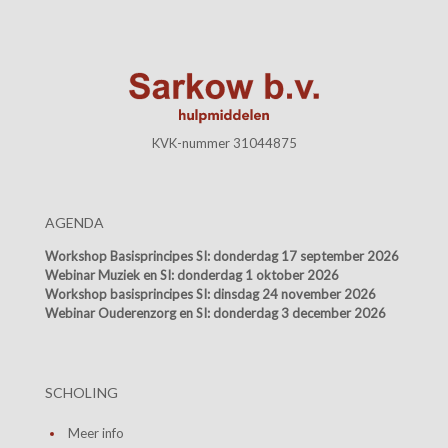
KVK-nummer 31044875
AGENDA
Workshop Basisprincipes SI:
donderdag 17 september 2026
Webinar Muziek en SI:
donderdag 1 oktober 2026
Workshop basisprincipes SI:
dinsdag 24 november 2026
Webinar Ouderenzorg en SI:
donderdag 3 december 2026
SCHOLING
Meer info