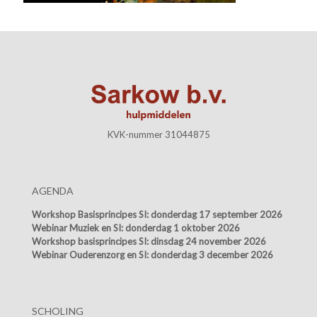
KVK-nummer 31044875
AGENDA
Workshop Basisprincipes SI:
donderdag 17 september 2026
Webinar Muziek en SI:
donderdag 1 oktober 2026
Workshop basisprincipes SI:
dinsdag 24 november 2026
Webinar Ouderenzorg en SI:
donderdag 3 december 2026
SCHOLING