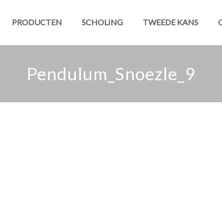
PRODUCTEN
SCHOLING
TWEEDE KANS
Pendulum_Snoezle_9