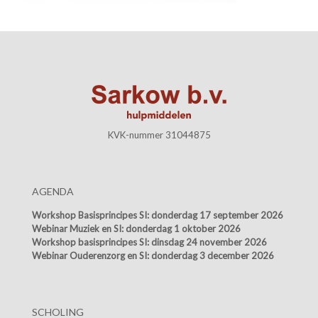
KVK-nummer 31044875
AGENDA
Workshop Basisprincipes SI:
donderdag 17 september 2026
Webinar Muziek en SI:
donderdag 1 oktober 2026
Workshop basisprincipes SI:
dinsdag 24 november 2026
Webinar Ouderenzorg en SI:
donderdag 3 december 2026
SCHOLING