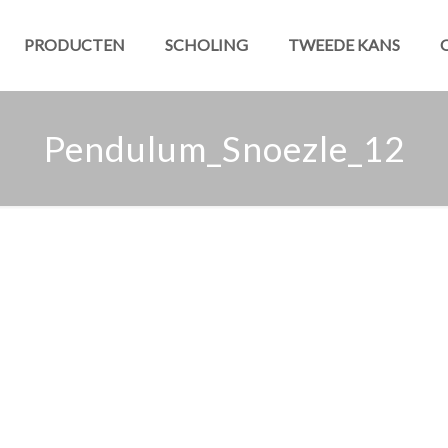
PRODUCTEN
SCHOLING
TWEEDE KANS
Pendulum_Snoezle_12