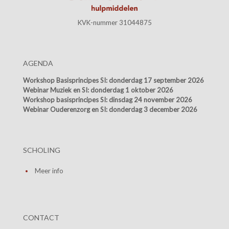
KVK-nummer 31044875
AGENDA
Workshop Basisprincipes SI:
donderdag 17 september 2026
Webinar Muziek en SI:
donderdag 1 oktober 2026
Workshop basisprincipes SI:
dinsdag 24 november 2026
Webinar Ouderenzorg en SI:
donderdag 3 december 2026
SCHOLING
Meer info
CONTACT