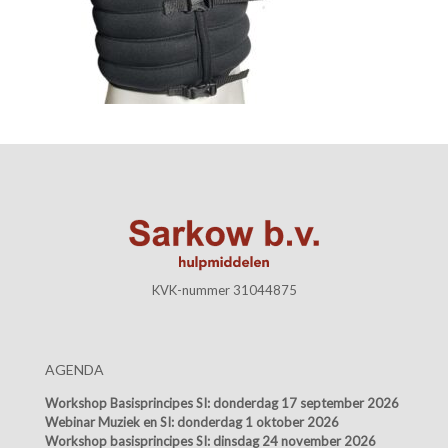
KVK-nummer 31044875
AGENDA
Workshop Basisprincipes SI:
donderdag 17 september 2026
Webinar Muziek en SI:
donderdag 1 oktober 2026
Workshop basisprincipes SI:
dinsdag 24 november 2026