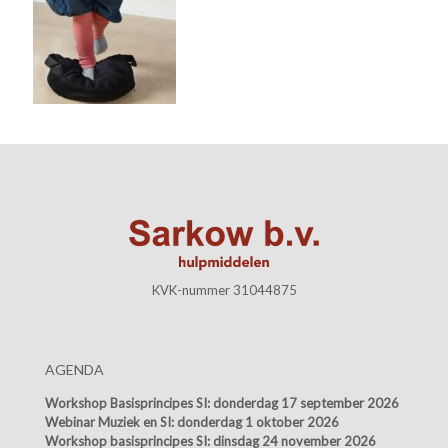
KVK-nummer 31044875
AGENDA
Workshop Basisprincipes SI:
donderdag 17 september 2026
Webinar Muziek en SI:
donderdag 1 oktober 2026
Workshop basisprincipes SI:
dinsdag 24 november 2026