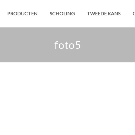
PRODUCTEN
SCHOLING
TWEEDE KANS
foto5