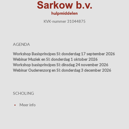
KVK-nummer 31044875
AGENDA
Workshop Basisprincipes SI:
donderdag 17 september 2026
Webinar Muziek en SI:
donderdag 1 oktober 2026
Workshop basisprincipes SI:
dinsdag 24 november 2026
Webinar Ouderenzorg en SI:
donderdag 3 december 2026
SCHOLING
Meer info