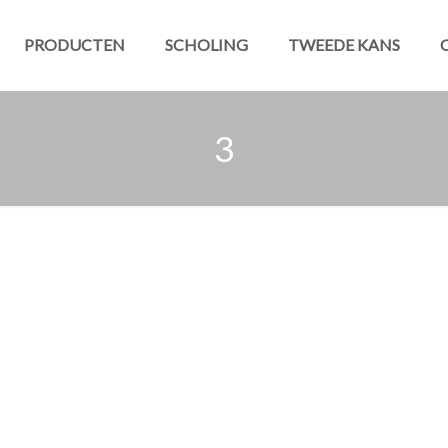
PRODUCTEN
SCHOLING
TWEEDE KANS
3