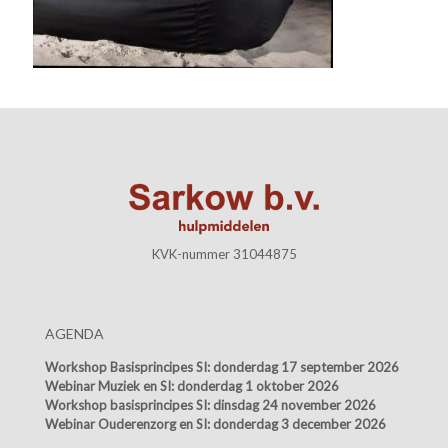
KVK-nummer 31044875
AGENDA
Workshop Basisprincipes SI:
donderdag 17 september 2026
Webinar Muziek en SI:
donderdag 1 oktober 2026
Workshop basisprincipes SI:
dinsdag 24 november 2026
Webinar Ouderenzorg en SI:
donderdag 3 december 2026