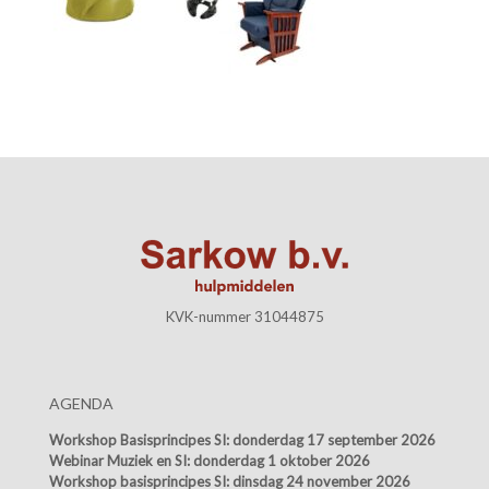
KVK-nummer 31044875
AGENDA
Workshop Basisprincipes SI:
donderdag 17 september 2026
Webinar Muziek en SI:
donderdag 1 oktober 2026
Workshop basisprincipes SI:
dinsdag 24 november 2026