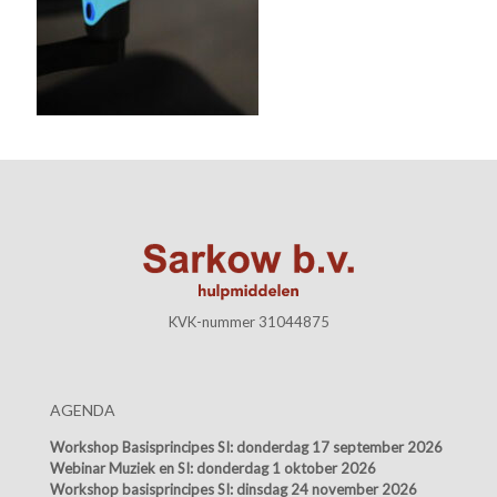
KVK-nummer 31044875
AGENDA
Workshop Basisprincipes SI:
donderdag 17 september 2026
Webinar Muziek en SI:
donderdag 1 oktober 2026
Workshop basisprincipes SI:
dinsdag 24 november 2026