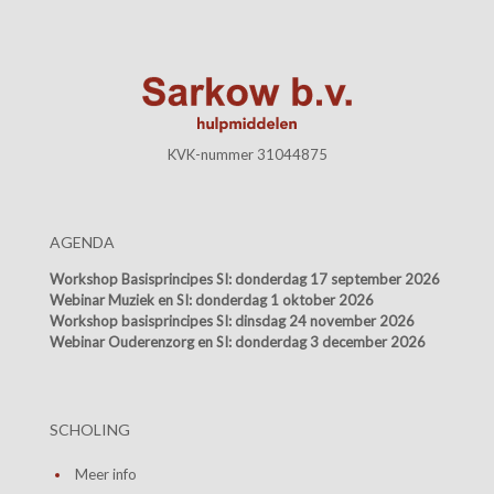
KVK-nummer 31044875
AGENDA
Workshop Basisprincipes SI:
donderdag 17 september 2026
Webinar Muziek en SI:
donderdag 1 oktober 2026
Workshop basisprincipes SI:
dinsdag 24 november 2026
Webinar Ouderenzorg en SI:
donderdag 3 december 2026
SCHOLING
Meer info