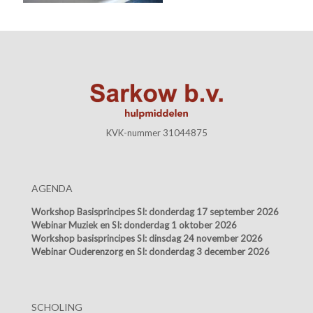
KVK-nummer 31044875
AGENDA
Workshop Basisprincipes SI:
donderdag 17 september 2026
Webinar Muziek en SI:
donderdag 1 oktober 2026
Workshop basisprincipes SI:
dinsdag 24 november 2026
Webinar Ouderenzorg en SI:
donderdag 3 december 2026
SCHOLING