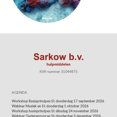
KVK-nummer 31044875
AGENDA
Workshop Basisprincipes SI:
donderdag 17 september 2026
Webinar Muziek en SI:
donderdag 1 oktober 2026
Workshop basisprincipes SI:
dinsdag 24 november 2026
Webinar Ouderenzorg en SI:
donderdag 3 december 2026