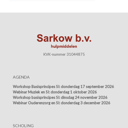
KVK-nummer 31044875
AGENDA
Workshop Basisprincipes SI:
donderdag 17 september 2026
Webinar Muziek en SI:
donderdag 1 oktober 2026
Workshop basisprincipes SI:
dinsdag 24 november 2026
Webinar Ouderenzorg en SI:
donderdag 3 december 2026
SCHOLING