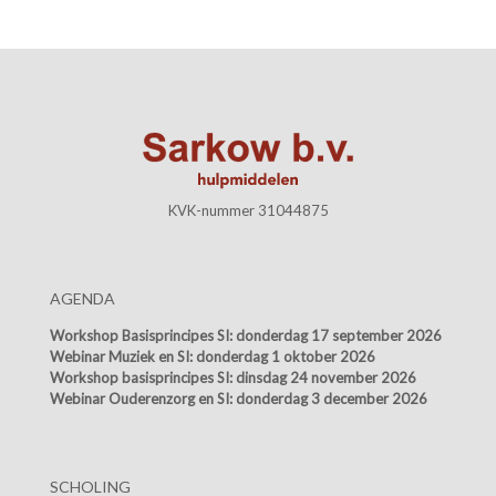
KVK-nummer 31044875
AGENDA
Workshop Basisprincipes SI:
donderdag 17 september 2026
Webinar Muziek en SI:
donderdag 1 oktober 2026
Workshop basisprincipes SI:
dinsdag 24 november 2026
Webinar Ouderenzorg en SI:
donderdag 3 december 2026
SCHOLING