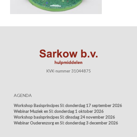
KVK-nummer 31044875
AGENDA
Workshop Basisprincipes SI:
donderdag 17 september 2026
Webinar Muziek en SI:
donderdag 1 oktober 2026
Workshop basisprincipes SI:
dinsdag 24 november 2026
Webinar Ouderenzorg en SI:
donderdag 3 december 2026