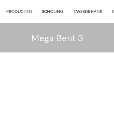
PRODUCTEN
SCHOLING
TWEEDE KANS
Mega Bent 3