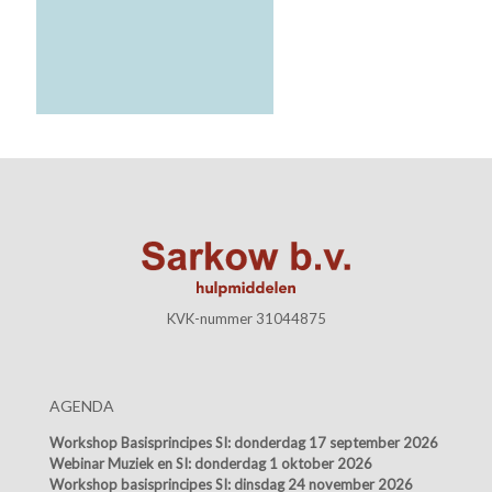
KVK-nummer 31044875
AGENDA
Workshop Basisprincipes SI:
donderdag 17 september 2026
Webinar Muziek en SI:
donderdag 1 oktober 2026
Workshop basisprincipes SI:
dinsdag 24 november 2026