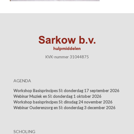
KVK-nummer 31044875
AGENDA
Workshop Basisprincipes SI:
donderdag 17 september 2026
Webinar Muziek en SI:
donderdag 1 oktober 2026
Workshop basisprincipes SI:
dinsdag 24 november 2026
Webinar Ouderenzorg en SI:
donderdag 3 december 2026
SCHOLING