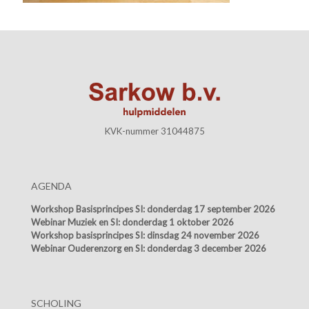
KVK-nummer 31044875
AGENDA
Workshop Basisprincipes SI:
donderdag 17 september 2026
Webinar Muziek en SI:
donderdag 1 oktober 2026
Workshop basisprincipes SI:
dinsdag 24 november 2026
Webinar Ouderenzorg en SI:
donderdag 3 december 2026
SCHOLING