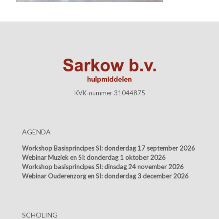
KVK-nummer 31044875
AGENDA
Workshop Basisprincipes SI:
donderdag 17 september 2026
Webinar Muziek en SI:
donderdag 1 oktober 2026
Workshop basisprincipes SI:
dinsdag 24 november 2026
Webinar Ouderenzorg en SI:
donderdag 3 december 2026
SCHOLING