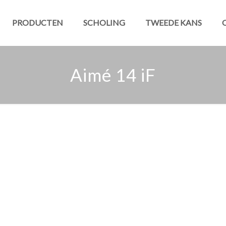
PRODUCTEN
SCHOLING
TWEEDE KANS
Aimé 14 iF