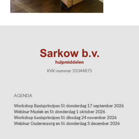
KVK-nummer 31044875
AGENDA
Workshop Basisprincipes SI:
donderdag 17 september 2026
Webinar Muziek en SI:
donderdag 1 oktober 2026
Workshop basisprincipes SI:
dinsdag 24 november 2026
Webinar Ouderenzorg en SI:
donderdag 3 december 2026