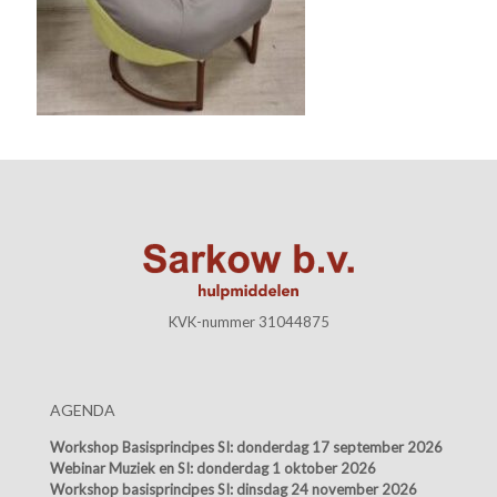
KVK-nummer 31044875
AGENDA
Workshop Basisprincipes SI:
donderdag 17 september 2026
Webinar Muziek en SI:
donderdag 1 oktober 2026
Workshop basisprincipes SI:
dinsdag 24 november 2026