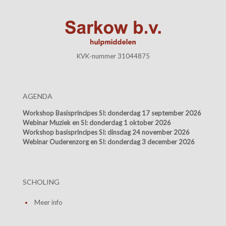
KVK-nummer 31044875
AGENDA
Workshop Basisprincipes SI:
donderdag 17 september 2026
Webinar Muziek en SI:
donderdag 1 oktober 2026
Workshop basisprincipes SI:
dinsdag 24 november 2026
Webinar Ouderenzorg en SI:
donderdag 3 december 2026
SCHOLING
Meer info