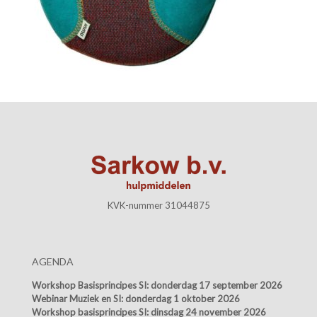
KVK-nummer 31044875
AGENDA
Workshop Basisprincipes SI:
donderdag 17 september 2026
Webinar Muziek en SI:
donderdag 1 oktober 2026
Workshop basisprincipes SI:
dinsdag 24 november 2026