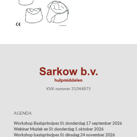
KVK-nummer 31044875
AGENDA
Workshop Basisprincipes SI:
donderdag 17 september 2026
Webinar Muziek en SI:
donderdag 1 oktober 2026
Workshop basisprincipes SI:
dinsdag 24 november 2026