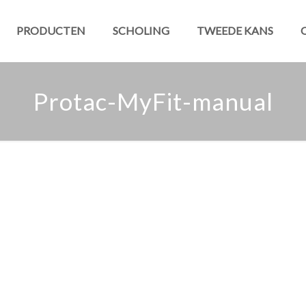
PRODUCTEN
SCHOLING
TWEEDE KANS
Protac-MyFit-manual