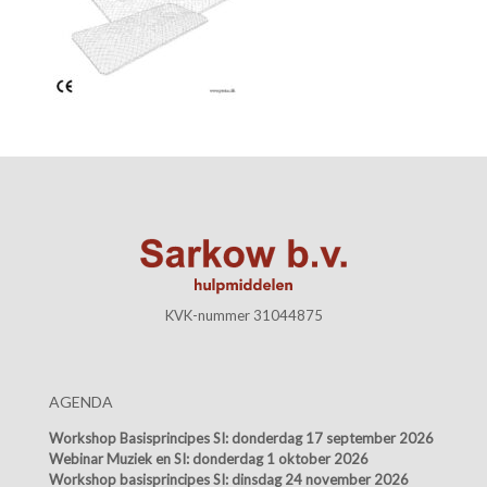
KVK-nummer 31044875
AGENDA
Workshop Basisprincipes SI:
donderdag 17 september 2026
Webinar Muziek en SI:
donderdag 1 oktober 2026
Workshop basisprincipes SI:
dinsdag 24 november 2026